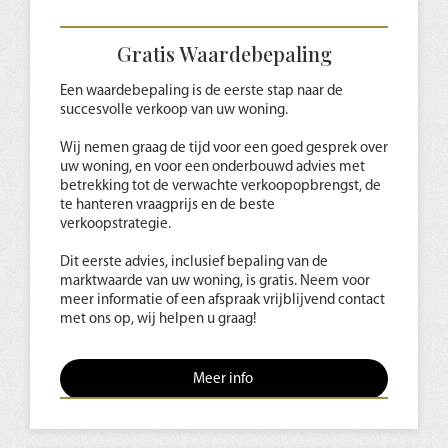
Gratis Waardebepaling
Een waardebepaling is de eerste stap naar de
succesvolle verkoop van uw woning.
Wij nemen graag de tijd voor een goed gesprek over
uw woning, en voor een onderbouwd advies met
betrekking tot de verwachte verkoopopbrengst, de
te hanteren vraagprijs en de beste
verkoopstrategie.
Dit eerste advies, inclusief bepaling van de
marktwaarde van uw woning, is gratis. Neem voor
meer informatie of een afspraak vrijblijvend contact
met ons op, wij helpen u graag!
Meer info