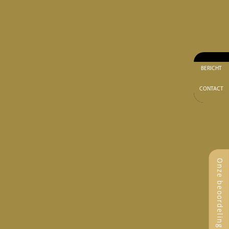
BERICHT
CONTACT